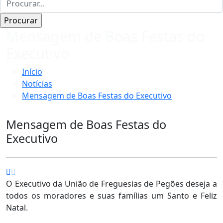
Mensagem de Boas Festas do
Executivo
Início
Notícias
Mensagem de Boas Festas do Executivo
Mensagem de Boas Festas do
Executivo
O Executivo da União de Freguesias de Pegões deseja a
todos os moradores e suas famílias um Santo e Feliz
Natal.