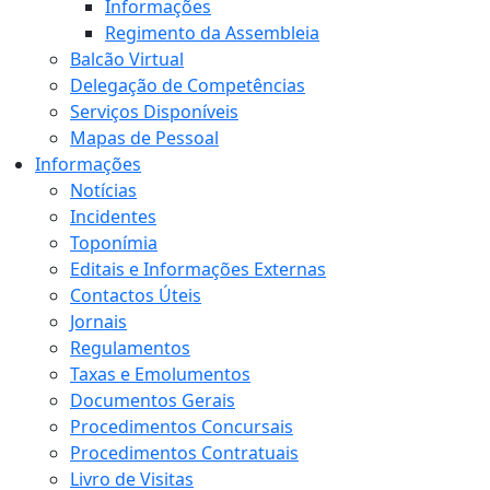
Informações
Regimento da Assembleia
Balcão Virtual
Delegação de Competências
Serviços Disponíveis
Mapas de Pessoal
Informações
Notícias
Incidentes
Toponímia
Editais e Informações Externas
Contactos Úteis
Jornais
Regulamentos
Taxas e Emolumentos
Documentos Gerais
Procedimentos Concursais
Procedimentos Contratuais
Livro de Visitas