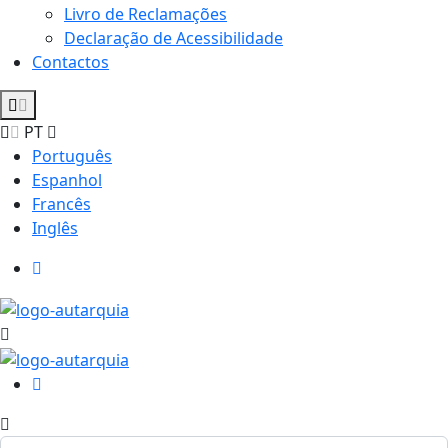
Livro de Reclamações
Declaração de Acessibilidade
Contactos
PT
Português
Espanhol
Francês
Inglês