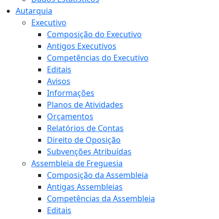
Autarquia
Executivo
Composição do Executivo
Antigos Executivos
Competências do Executivo
Editais
Avisos
Informações
Planos de Atividades
Orçamentos
Relatórios de Contas
Direito de Oposição
Subvenções Atribuídas
Assembleia de Freguesia
Composição da Assembleia
Antigas Assembleias
Competências da Assembleia
Editais