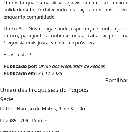
Que esta quadra natalícia seja vivida com paz, união e
solidariedade, fortalecendo os laços que nos unem
enquanto comunidade.
Que o Ano Novo traga saúde, esperança e confiança no
futuro, para juntos continuarmos a trabalhar por uma
freguesia mais justa, solidária e próspera.
Boas Festas!
Publicado por:
União das Freguesias de Pegões
Publicado em:
23-12-2025
Partilhar
União das Freguesias de Pegões
Sede
Urb. Narciso de Matos, R. de S. João
2985 - 209 - Pegões