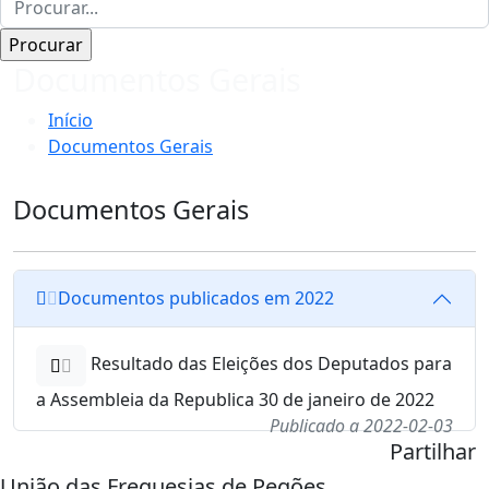
Documentos Gerais
Início
Documentos Gerais
Documentos Gerais
Documentos publicados em 2022
Resultado das Eleições dos Deputados para
a Assembleia da Republica 30 de janeiro de 2022
Publicado a 2022-02-03
Partilhar
União das Freguesias de Pegões