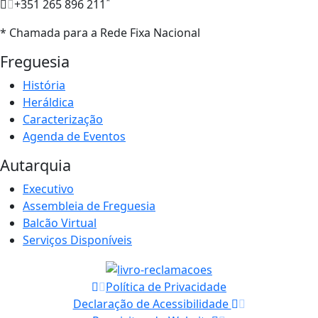
*
+351 265 896 211
* Chamada para a Rede Fixa Nacional
Freguesia
História
Heráldica
Caracterização
Agenda de Eventos
Autarquia
Executivo
Assembleia de Freguesia
Balcão Virtual
Serviços Disponíveis
Política de Privacidade
Declaração de Acessibilidade