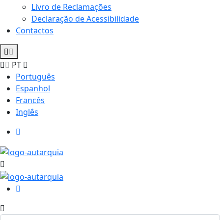
Livro de Reclamações
Declaração de Acessibilidade
Contactos
PT
Português
Espanhol
Francês
Inglês