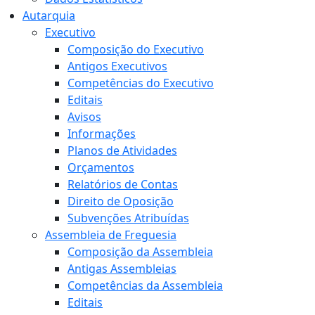
Autarquia
Executivo
Composição do Executivo
Antigos Executivos
Competências do Executivo
Editais
Avisos
Informações
Planos de Atividades
Orçamentos
Relatórios de Contas
Direito de Oposição
Subvenções Atribuídas
Assembleia de Freguesia
Composição da Assembleia
Antigas Assembleias
Competências da Assembleia
Editais