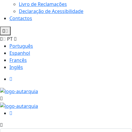
Livro de Reclamações
Declaração de Acessibilidade
Contactos
PT
Português
Espanhol
Francês
Inglês