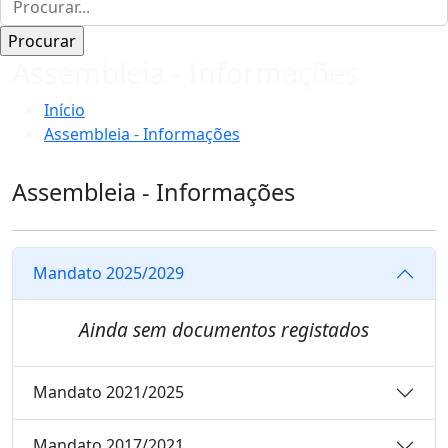
Assembleia - Informações
Início
Assembleia - Informações
Assembleia - Informações
Mandato 2025/2029
Ainda sem documentos registados
Mandato 2021/2025
Mandato 2017/2021