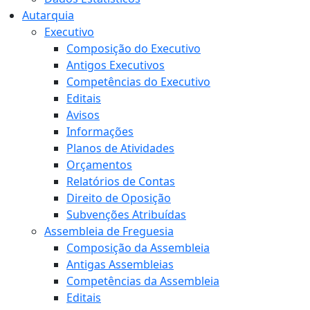
Autarquia
Executivo
Composição do Executivo
Antigos Executivos
Competências do Executivo
Editais
Avisos
Informações
Planos de Atividades
Orçamentos
Relatórios de Contas
Direito de Oposição
Subvenções Atribuídas
Assembleia de Freguesia
Composição da Assembleia
Antigas Assembleias
Competências da Assembleia
Editais