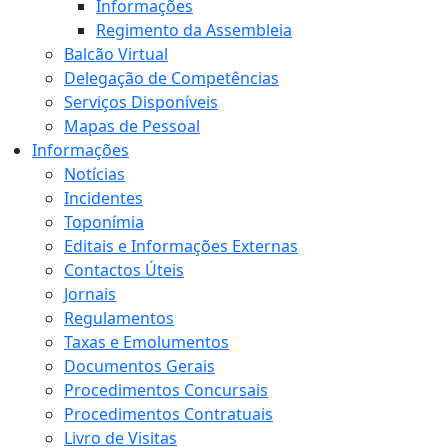
Informações
Regimento da Assembleia
Balcão Virtual
Delegação de Competências
Serviços Disponíveis
Mapas de Pessoal
Informações
Notícias
Incidentes
Toponímia
Editais e Informações Externas
Contactos Úteis
Jornais
Regulamentos
Taxas e Emolumentos
Documentos Gerais
Procedimentos Concursais
Procedimentos Contratuais
Livro de Visitas