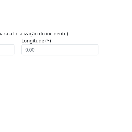
ra a localização do incidente)
Longitude (*)