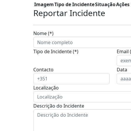
Imagem
Tipo de Incidente
Situação
Ações
Reportar Incidente
Nome (*)
Tipo de Incidente (*)
Email 
Contacto
Data
Localização
Descrição do Incidente