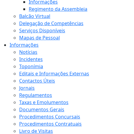
Informações
Regimento da Assembleia
Balcão Virtual
Delegação de Competências
Serviços Disponíveis
Mapas de Pessoal
Informações
Notícias
Incidentes
Toponímia
Editais e Informações Externas
Contactos Úteis
Jornais
Regulamentos
Taxas e Emolumentos
Documentos Gerais
Procedimentos Concursais
Procedimentos Contratuais
Livro de Visitas