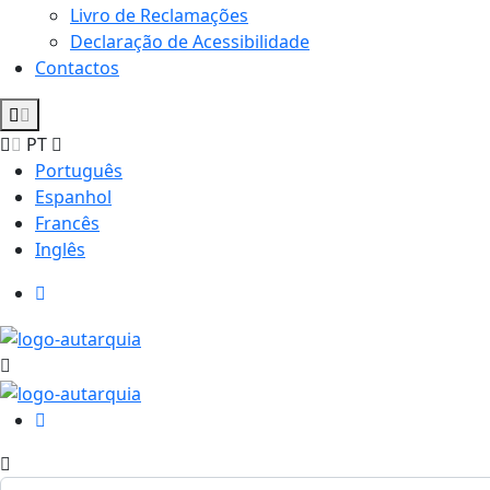
Livro de Reclamações
Declaração de Acessibilidade
Contactos
PT
Português
Espanhol
Francês
Inglês