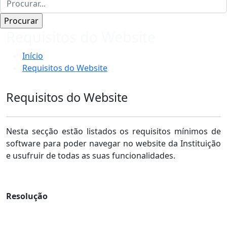
Requisitos do Website
Início
Requisitos do Website
Requisitos do Website
Nesta secção estão listados os requisitos mínimos de
software para poder navegar no website da Instituição
e usufruir de todas as suas funcionalidades.
Resolução