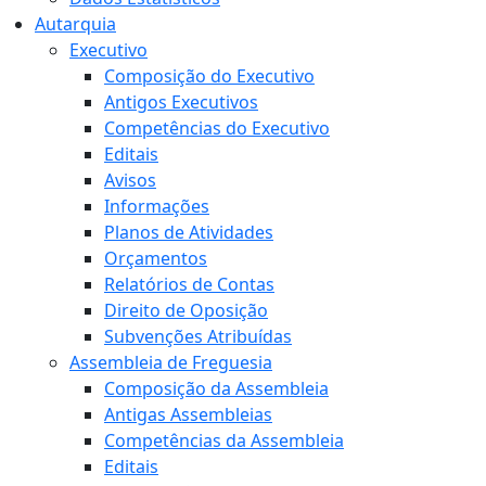
Autarquia
Executivo
Composição do Executivo
Antigos Executivos
Competências do Executivo
Editais
Avisos
Informações
Planos de Atividades
Orçamentos
Relatórios de Contas
Direito de Oposição
Subvenções Atribuídas
Assembleia de Freguesia
Composição da Assembleia
Antigas Assembleias
Competências da Assembleia
Editais