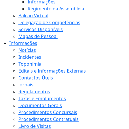
Informações
Regimento da Assembleia
Balcão Virtual
Delegação de Competências
Serviços Disponíveis
Mapas de Pessoal
Informações
Notícias
Incidentes
Toponímia
Editais e Informações Externas
Contactos Úteis
Jornais
Regulamentos
Taxas e Emolumentos
Documentos Gerais
Procedimentos Concursais
Procedimentos Contratuais
Livro de Visitas