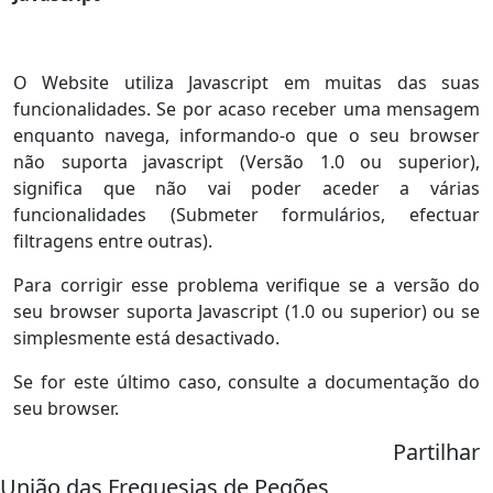
O Website utiliza Javascript em muitas das suas
funcionalidades. Se por acaso receber uma mensagem
enquanto navega, informando-o que o seu browser
não suporta javascript (Versão 1.0 ou superior),
significa que não vai poder aceder a várias
funcionalidades (Submeter formulários, efectuar
filtragens entre outras).
Para corrigir esse problema verifique se a versão do
seu browser suporta Javascript (1.0 ou superior) ou se
simplesmente está desactivado.
Se for este último caso, consulte a documentação do
seu browser.
Partilhar
União das Freguesias de Pegões