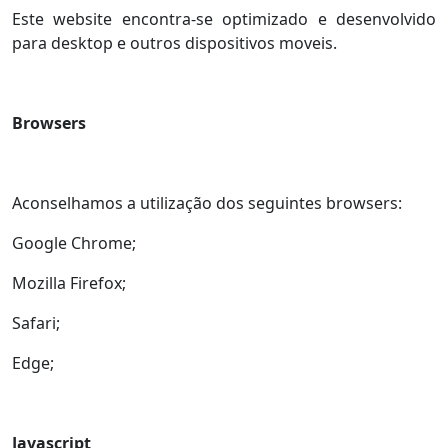
Este website encontra-se optimizado e desenvolvido
para desktop e outros dispositivos moveis.
Browsers
Aconselhamos a utilização dos seguintes browsers:
Google Chrome;
Mozilla Firefox;
Safari;
Edge;
Javascript