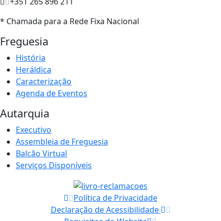
+351 265 896 211
* Chamada para a Rede Fixa Nacional
Freguesia
História
Heráldica
Caracterização
Agenda de Eventos
Autarquia
Executivo
Assembleia de Freguesia
Balcão Virtual
Serviços Disponíveis
Política de Privacidade
Declaração de Acessibilidade