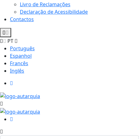
Livro de Reclamações
Declaração de Acessibilidade
Contactos
PT
Português
Espanhol
Francês
Inglês