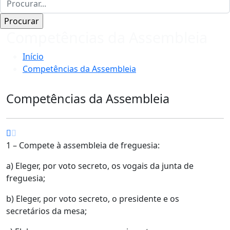
Competências da Assembleia
Início
Competências da Assembleia
Competências da Assembleia
1 – Compete à assembleia de freguesia:
a) Eleger, por voto secreto, os vogais da junta de
freguesia;
b) Eleger, por voto secreto, o presidente e os
secretários da mesa;