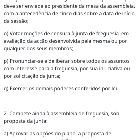
deve ser enviada ao presidente da mesa da assembleia.
com a antecedência de cinco dias sobre a data de início
da sessão;
o) Votar moções de censura à junta de freguesia. em
avaliação da acção desenvolvida pela mesma ou por
qualquer dos seus membros;
p) Pronunciar-se e deliberar sobre todos os assuntos
com interesse para a freguesia, por sua ini- ciativa ou
por solicitação da junta;
q) Exercer os demais poderes conferidos por lei.
2- Compete ainda à assembleia de freguesia, sob
proposta da junta:
a) Aprovar as opções do plano. a proposta de