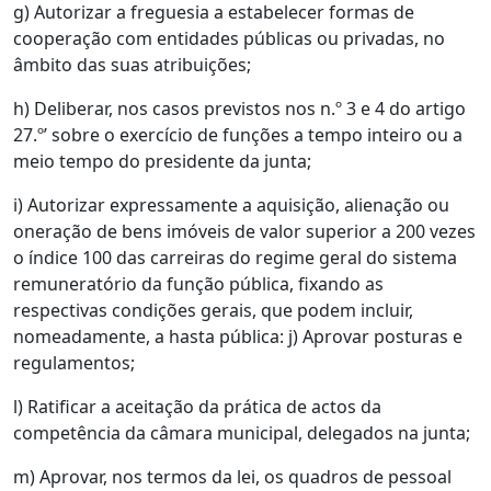
g) Autorizar a freguesia a estabelecer formas de
cooperação com entidades públicas ou privadas, no
âmbito das suas atribuições;
h) Deliberar, nos casos previstos nos n.º 3 e 4 do artigo
27.º’ sobre o exercício de funções a tempo inteiro ou a
meio tempo do presidente da junta;
i) Autorizar expressamente a aquisição, alienação ou
oneração de bens imóveis de valor superior a 200 vezes
o índice 100 das carreiras do regime geral do sistema
remuneratório da função pública, fixando as
respectivas condições gerais, que podem incluir,
nomeadamente, a hasta pública: j) Aprovar posturas e
regulamentos;
l) Ratificar a aceitação da prática de actos da
competência da câmara municipal, delegados na junta;
m) Aprovar, nos termos da lei, os quadros de pessoal