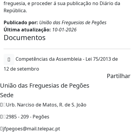
freguesia, e proceder á sua publicação no Diário da
República.
Publicado por:
União das Freguesias de Pegões
Última atualização:
10-01-2026
Documentos
Competências da Assembleia - Lei 75/2013 de
12 de setembro
Partilhar
União das Freguesias de Pegões
Sede
Urb. Narciso de Matos, R. de S. João
2985 - 209 - Pegões
jfpegoes@mail.telepac.pt