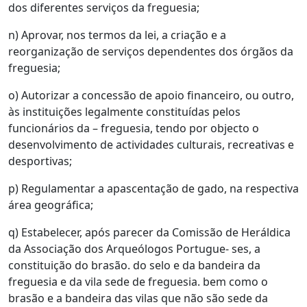
dos diferentes serviços da freguesia;
n) Aprovar, nos termos da lei, a criação e a
reorganização de serviços dependentes dos órgãos da
freguesia;
o) Autorizar a concessão de apoio financeiro, ou outro,
às instituições legalmente constituídas pelos
funcionários da – freguesia, tendo por objecto o
desenvolvimento de actividades culturais, recreativas e
desportivas;
p) Regulamentar a apascentação de gado, na respectiva
área geográfica;
q) Estabelecer, após parecer da Comissão de Heráldica
da Associação dos Arqueólogos Portugue- ses, a
constituição do brasão. do selo e da bandeira da
freguesia e da vila sede de freguesia. bem como o
brasão e a bandeira das vilas que não são sede da