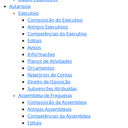
Autarquia
Executivo
Composição do Executivo
Antigos Executivos
Competências do Executivo
Editais
Avisos
Informações
Planos de Atividades
Orçamentos
Relatórios de Contas
Direito de Oposição
Subvenções Atribuídas
Assembleia de Freguesia
Composição da Assembleia
Antigas Assembleias
Competências da Assembleia
Editais