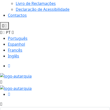
Livro de Reclamações
Declaração de Acessibilidade
Contactos
PT
Português
Espanhol
Francês
Inglês