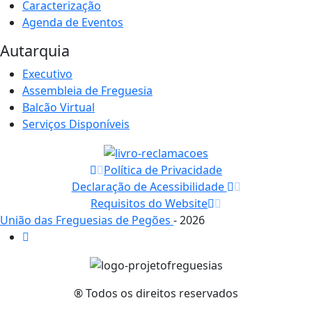
Caracterização
Agenda de Eventos
Autarquia
Executivo
Assembleia de Freguesia
Balcão Virtual
Serviços Disponíveis
Política de Privacidade
Declaração de Acessibilidade
Requisitos do Website
União das Freguesias de Pegões
- 2026
® Todos os direitos reservados