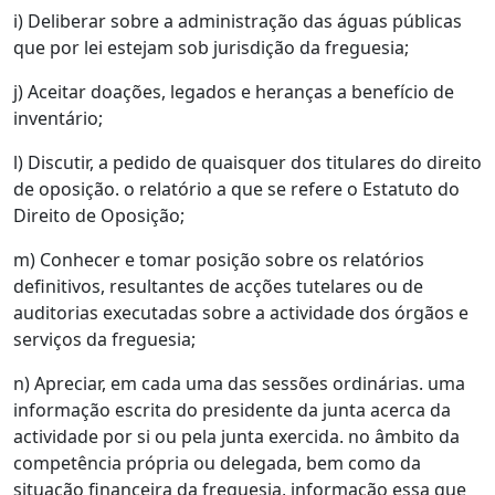
i) Deliberar sobre a administração das águas públicas
que por lei estejam sob jurisdição da freguesia;
j) Aceitar doações, legados e heranças a benefício de
inventário;
l) Discutir, a pedido de quaisquer dos titulares do direito
de oposição. o relatório a que se refere o Estatuto do
Direito de Oposição;
m) Conhecer e tomar posição sobre os relatórios
definitivos, resultantes de acções tutelares ou de
auditorias executadas sobre a actividade dos órgãos e
serviços da freguesia;
n) Apreciar, em cada uma das sessões ordinárias. uma
informação escrita do presidente da junta acerca da
actividade por si ou pela junta exercida. no âmbito da
competência própria ou delegada, bem como da
situação financeira da freguesia, informação essa que