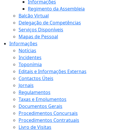
Informações
Regimento da Assembleia
Balcão Virtual
Delegação de Competências
Serviços Disponíveis
Mapas de Pessoal
Informações
Notícias
Incidentes
Toponímia
Editais e Informações Externas
Contactos Úteis
Jornais
Regulamentos
Taxas e Emolumentos
Documentos Gerais
Procedimentos Concursais
Procedimentos Contratuais
Livro de Visitas