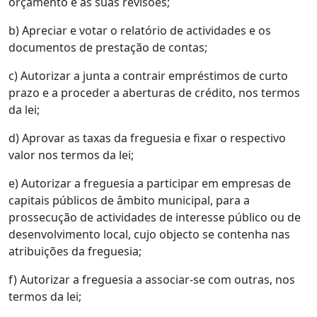
orçamento e as suas revisões;
b) Apreciar e votar o relatório de actividades e os
documentos de prestação de contas;
c) Autorizar a junta a contrair empréstimos de curto
prazo e a proceder a aberturas de crédito, nos termos
da lei;
d) Aprovar as taxas da freguesia e fixar o respectivo
valor nos termos da lei;
e) Autorizar a freguesia a participar em empresas de
capitais públicos de âmbito municipal, para a
prossecução de actividades de interesse público ou de
desenvolvimento local, cujo objecto se contenha nas
atribuições da freguesia;
f) Autorizar a freguesia a associar-se com outras, nos
termos da lei;