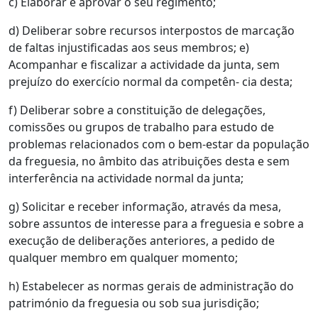
c) Elaborar e aprovar o seu regimento;
d) Deliberar sobre recursos interpostos de marcação
de faltas injustificadas aos seus membros; e)
Acompanhar e fiscalizar a actividade da junta, sem
prejuízo do exercício normal da competên- cia desta;
f) Deliberar sobre a constituição de delegações,
comissões ou grupos de trabalho para estudo de
problemas relacionados com o bem-estar da população
da freguesia, no âmbito das atribuições desta e sem
interferência na actividade normal da junta;
g) Solicitar e receber informação, através da mesa,
sobre assuntos de interesse para a freguesia e sobre a
execução de deliberações anteriores, a pedido de
qualquer membro em qualquer momento;
h) Estabelecer as normas gerais de administração do
património da freguesia ou sob sua jurisdição;