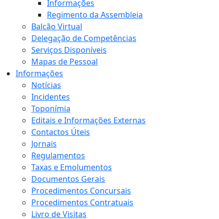
Informações
Regimento da Assembleia
Balcão Virtual
Delegação de Competências
Serviços Disponíveis
Mapas de Pessoal
Informações
Notícias
Incidentes
Toponímia
Editais e Informações Externas
Contactos Úteis
Jornais
Regulamentos
Taxas e Emolumentos
Documentos Gerais
Procedimentos Concursais
Procedimentos Contratuais
Livro de Visitas