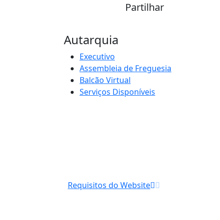
Partilhar
Autarquia
Executivo
Assembleia de Freguesia
Balcão Virtual
Serviços Disponíveis
Requisitos do Website