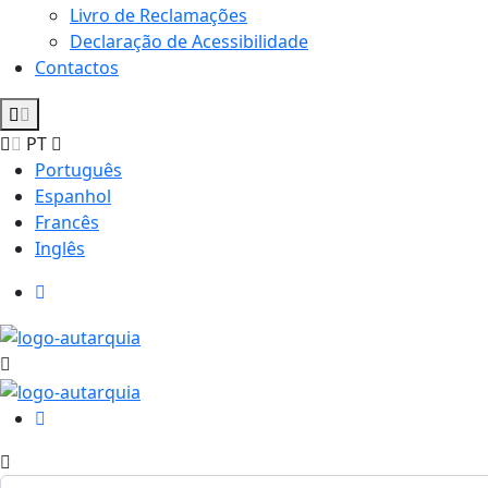
Livro de Reclamações
Declaração de Acessibilidade
Contactos
PT
Português
Espanhol
Francês
Inglês