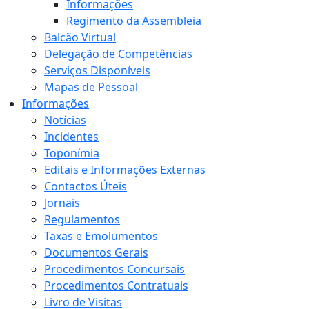
Informações
Regimento da Assembleia
Balcão Virtual
Delegação de Competências
Serviços Disponíveis
Mapas de Pessoal
Informações
Notícias
Incidentes
Toponímia
Editais e Informações Externas
Contactos Úteis
Jornais
Regulamentos
Taxas e Emolumentos
Documentos Gerais
Procedimentos Concursais
Procedimentos Contratuais
Livro de Visitas