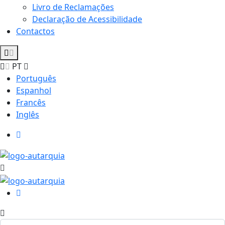
Livro de Reclamações
Declaração de Acessibilidade
Contactos
PT
Português
Espanhol
Francês
Inglês