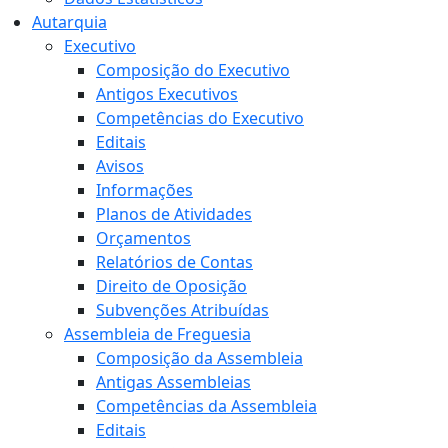
Autarquia
Executivo
Composição do Executivo
Antigos Executivos
Competências do Executivo
Editais
Avisos
Informações
Planos de Atividades
Orçamentos
Relatórios de Contas
Direito de Oposição
Subvenções Atribuídas
Assembleia de Freguesia
Composição da Assembleia
Antigas Assembleias
Competências da Assembleia
Editais