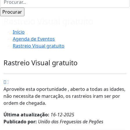
Rastreio Visual gratuito
Início
Agenda de Eventos
Rastreio Visual gratuito
Rastreio Visual gratuito
Aproveite esta oportunidade , aberto a todas as idades,
não necessita de marcação, os rastreios iram ser por
ordem de chegada.
Última atualização:
16-12-2025
Publicado por:
União das Freguesias de Pegões