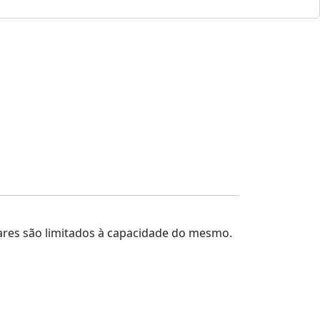
gares são limitados à capacidade do mesmo.