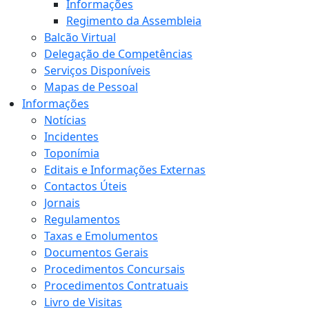
Informações
Regimento da Assembleia
Balcão Virtual
Delegação de Competências
Serviços Disponíveis
Mapas de Pessoal
Informações
Notícias
Incidentes
Toponímia
Editais e Informações Externas
Contactos Úteis
Jornais
Regulamentos
Taxas e Emolumentos
Documentos Gerais
Procedimentos Concursais
Procedimentos Contratuais
Livro de Visitas