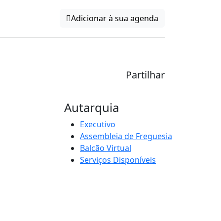
Adicionar à sua agenda
Partilhar
Autarquia
Executivo
Assembleia de Freguesia
Balcão Virtual
Serviços Disponíveis