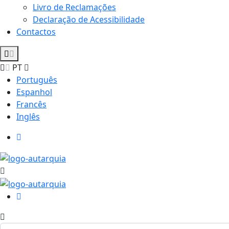
Livro de Reclamações
Declaração de Acessibilidade
Contactos
PT
Português
Espanhol
Francês
Inglês