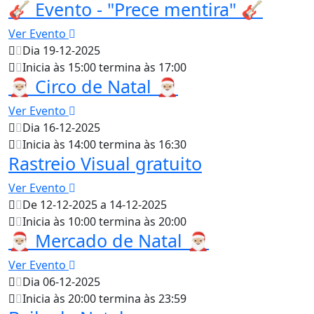
🎸 Evento - "Prece mentira" 🎸
Ver Evento
Dia 19-12-2025
Inicia às 15:00 termina às 17:00
🎅🏼 Circo de Natal 🎅🏼
Ver Evento
Dia 16-12-2025
Inicia às 14:00 termina às 16:30
Rastreio Visual gratuito
Ver Evento
De 12-12-2025 a 14-12-2025
Inicia às 10:00 termina às 20:00
🎅🏼 Mercado de Natal 🎅🏼
Ver Evento
Dia 06-12-2025
Inicia às 20:00 termina às 23:59