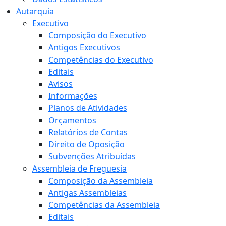
Autarquia
Executivo
Composição do Executivo
Antigos Executivos
Competências do Executivo
Editais
Avisos
Informações
Planos de Atividades
Orçamentos
Relatórios de Contas
Direito de Oposição
Subvenções Atribuídas
Assembleia de Freguesia
Composição da Assembleia
Antigas Assembleias
Competências da Assembleia
Editais