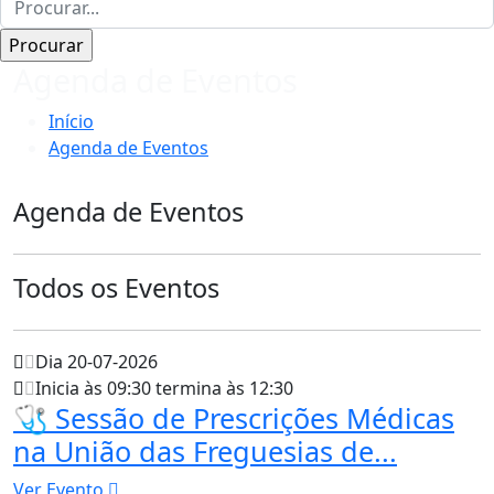
Agenda de Eventos
Início
Agenda de Eventos
Agenda de Eventos
Todos os Eventos
Dia 20-07-2026
Inicia às 09:30 termina às 12:30
🩺 Sessão de Prescrições Médicas
na União das Freguesias de...
Ver Evento