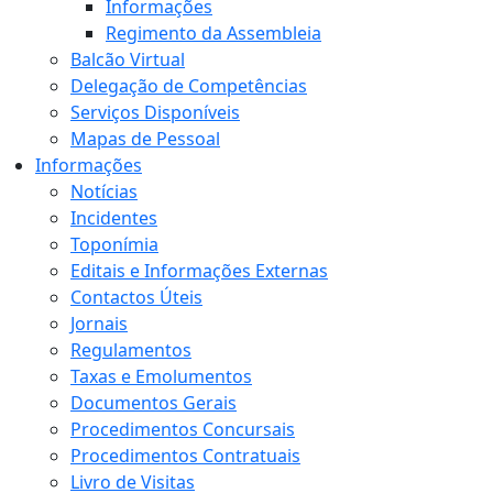
Informações
Regimento da Assembleia
Balcão Virtual
Delegação de Competências
Serviços Disponíveis
Mapas de Pessoal
Informações
Notícias
Incidentes
Toponímia
Editais e Informações Externas
Contactos Úteis
Jornais
Regulamentos
Taxas e Emolumentos
Documentos Gerais
Procedimentos Concursais
Procedimentos Contratuais
Livro de Visitas