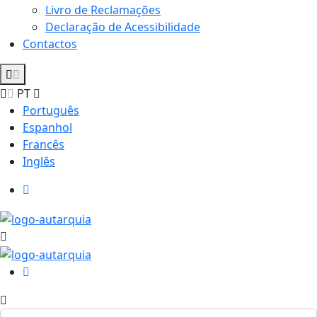
Livro de Reclamações
Declaração de Acessibilidade
Contactos
PT
Português
Espanhol
Francês
Inglês